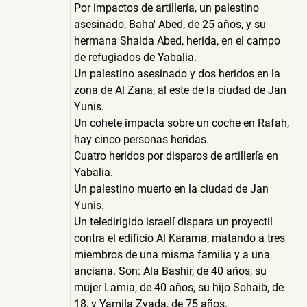
Por impactos de artillería, un palestino
asesinado, Baha' Abed, de 25 años, y su
hermana Shaida Abed, herida, en el campo
de refugiados de Yabalia.
Un palestino asesinado y dos heridos en la
zona de Al Zana, al este de la ciudad de Jan
Yunis.
Un cohete impacta sobre un coche en Rafah,
hay cinco personas heridas.
Cuatro heridos por disparos de artillería en
Yabalia.
Un palestino muerto en la ciudad de Jan
Yunis.
Un teledirigido israelí dispara un proyectil
contra el edificio Al Karama, matando a tres
miembros de una misma familia y a una
anciana. Son: Ala Bashir, de 40 años, su
mujer Lamia, de 40 años, su hijo Sohaib, de
18, y Yamila Zyada, de 75 años.