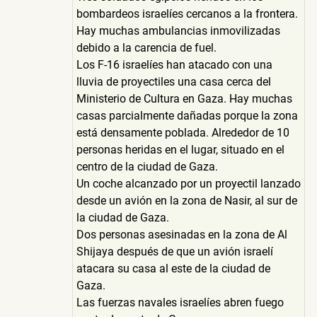
bombardeos israelíes cercanos a la frontera.
Hay muchas ambulancias inmovilizadas
debido a la carencia de fuel.
Los F-16 israelíes han atacado con una
lluvia de proyectiles una casa cerca del
Ministerio de Cultura en Gaza. Hay muchas
casas parcialmente dañadas porque la zona
está densamente poblada. Alrededor de 10
personas heridas en el lugar, situado en el
centro de la ciudad de Gaza.
Un coche alcanzado por un proyectil lanzado
desde un avión en la zona de Nasir, al sur de
la ciudad de Gaza.
Dos personas asesinadas en la zona de Al
Shijaya después de que un avión israelí
atacara su casa al este de la ciudad de
Gaza.
Las fuerzas navales israelíes abren fuego