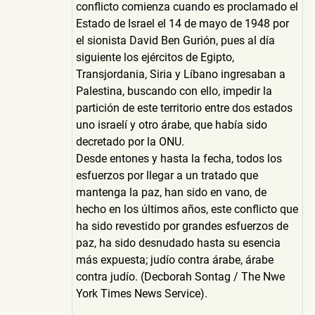
conflicto comienza cuando es proclamado el
Estado de Israel el 14 de mayo de 1948 por
el sionista David Ben Gurión, pues al día
siguiente los ejércitos de Egipto,
Transjordania, Siria y Líbano ingresaban a
Palestina, buscando con ello, impedir la
partición de este territorio entre dos estados
uno israelí y otro árabe, que había sido
decretado por la ONU.
Desde entones y hasta la fecha, todos los
esfuerzos por llegar a un tratado que
mantenga la paz, han sido en vano, de
hecho en los últimos años, este conflicto que
ha sido revestido por grandes esfuerzos de
paz, ha sido desnudado hasta su esencia
más expuesta; judío contra árabe, árabe
contra judío. (Decborah Sontag / The Nwe
York Times News Service).