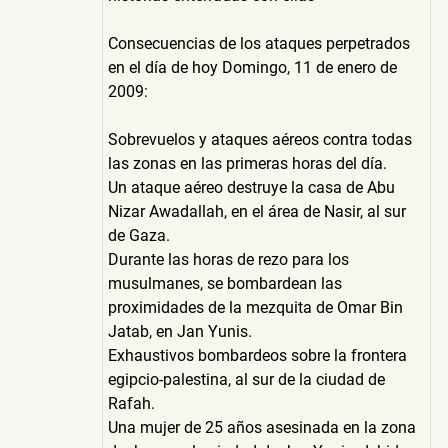
Consecuencias de los ataques perpetrados
en el día de hoy Domingo, 11 de enero de
2009:
Sobrevuelos y ataques aéreos contra todas
las zonas en las primeras horas del día.
Un ataque aéreo destruye la casa de Abu
Nizar Awadallah, en el área de Nasir, al sur
de Gaza.
Durante las horas de rezo para los
musulmanes, se bombardean las
proximidades de la mezquita de Omar Bin
Jatab, en Jan Yunis.
Exhaustivos bombardeos sobre la frontera
egipcio-palestina, al sur de la ciudad de
Rafah.
Una mujer de 25 años asesinada en la zona