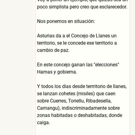
poco simplista pero creo que esclarecedor.
Nos ponemos en situación:
Asturias da a el Concejo de Llanes un
territorio, se le concede ese territorio a
cambio de paz.
En este concejo ganan las "elecciones"
Hamas y gobierna.
Y todos los días desde terrritorio de llanes,
se lanzan cohetes (misiles) que caen
sobre Cuerres, Toriellu, Ribadesella,
Camangu), indiscriminadamente sobre
zonas habitadas o deshabitadas, donde
caiga.