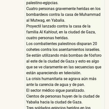
palestino-egipcias.
Cuatro personas gravemente heridas en los
bombardeos contra la casa de Muhammad
al Mutwag, en Yabalia.
Proyectil lanzado contra la casa de la
familia Al Kahlout, en la ciudad de Gaza,
cuatro personas heridas.
Los combatientes palestinos disparan 20
cohetes contra los asentamientos israelíes.
Se están utilizando más bombas de fósforo
al este de la ciudad de Gaza y esto es algo
que se ve claramente en las secuencias que
están apareciendo en televisión.
La crisis humanitaria se agrava aún más
ante la carencia de agua y de pan.
El sector médico sigue paralizado.
Cientos de personas huyen de la ciudad de
Yabalia hacia la ciudad de Gaza.
Tres soldados egipcios heridos en los