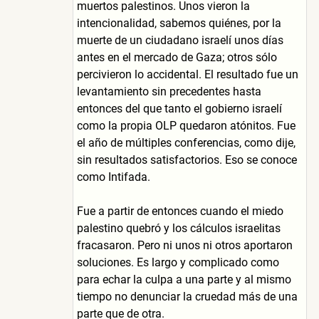
muertos palestinos. Unos vieron la
intencionalidad, sabemos quiénes, por la
muerte de un ciudadano israelí unos días
antes en el mercado de Gaza; otros sólo
percivieron lo accidental. El resultado fue un
levantamiento sin precedentes hasta
entonces del que tanto el gobierno israelí
como la propia OLP quedaron atónitos. Fue
el año de múltiples conferencias, como dije,
sin resultados satisfactorios. Eso se conoce
como Intifada.
Fue a partir de entonces cuando el miedo
palestino quebró y los cálculos israelitas
fracasaron. Pero ni unos ni otros aportaron
soluciones. Es largo y complicado como
para echar la culpa a una parte y al mismo
tiempo no denunciar la cruedad más de una
parte que de otra.