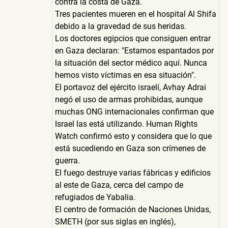
contra la costa de Gaza.
Tres pacientes mueren en el hospital Al Shifa
debido a la gravedad de sus heridas.
Los doctores egipcios que consiguen entrar
en Gaza declaran: "Estamos espantados por
la situación del sector médico aquí. Nunca
hemos visto víctimas en esa situación".
El portavoz del ejército israelí, Avhay Adrai
negó el uso de armas prohibidas, aunque
muchas ONG internacionales confirman que
Israel las está utilizando. Human Rights
Watch confirmó esto y considera que lo que
está sucediendo en Gaza son crímenes de
guerra.
El fuego destruye varias fábricas y edificios
al este de Gaza, cerca del campo de
refugiados de Yabalia.
El centro de formación de Naciones Unidas,
SMETH (por sus siglas en inglés),