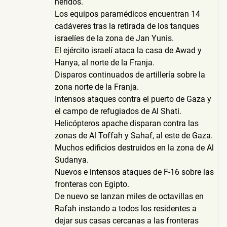
heridos.
Los equipos paramédicos encuentran 14
cadáveres tras la retirada de los tanques
israelíes de la zona de Jan Yunis.
El ejército israelí ataca la casa de Awad y
Hanya, al norte de la Franja.
Disparos continuados de artillería sobre la
zona norte de la Franja.
Intensos ataques contra el puerto de Gaza y
el campo de refugiados de Al Shati.
Helicópteros apache disparan contra las
zonas de Al Toffah y Sahaf, al este de Gaza.
Muchos edificios destruidos en la zona de Al
Sudanya.
Nuevos e intensos ataques de F-16 sobre las
fronteras con Egipto.
De nuevo se lanzan miles de octavillas en
Rafah instando a todos los residentes a
dejar sus casas cercanas a las fronteras