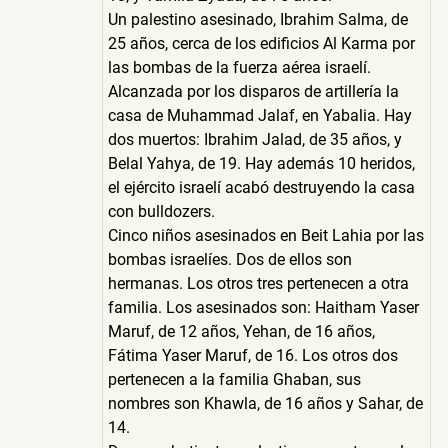
Un palestino asesinado, Ibrahim Salma, de
25 años, cerca de los edificios Al Karma por
las bombas de la fuerza aérea israelí.
Alcanzada por los disparos de artillería la
casa de Muhammad Jalaf, en Yabalia. Hay
dos muertos: Ibrahim Jalad, de 35 años, y
Belal Yahya, de 19. Hay además 10 heridos,
el ejército israelí acabó destruyendo la casa
con bulldozers.
Cinco niños asesinados en Beit Lahia por las
bombas israelíes. Dos de ellos son
hermanas. Los otros tres pertenecen a otra
familia. Los asesinados son: Haitham Yaser
Maruf, de 12 años, Yehan, de 16 años,
Fátima Yaser Maruf, de 16. Los otros dos
pertenecen a la familia Ghaban, sus
nombres son Khawla, de 16 años y Sahar, de
14.