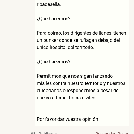
ribadesella.
¿Que hacemos?
Para colmo, los dirigentes de llanes, tienen
un bunker donde se rufiagan debajo del
unico hospital del territorio.
¿Que hacemos?
Permitimos que nos sigan lanzando
misiles contra nuestro territorio y nuestros
ciudadanos o respondemos a pesar de
que va a haber bajas civiles.
Por favor dar vuestra opinión
#8
·
Publicado:
Responder
[Pegar