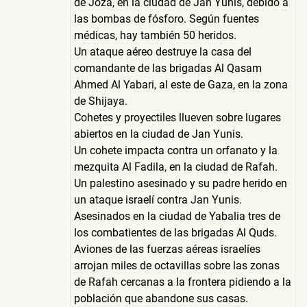
de Joza, en la ciudad de Jan Yunis, debido a
las bombas de fósforo. Según fuentes
médicas, hay también 50 heridos.
Un ataque aéreo destruye la casa del
comandante de las brigadas Al Qasam
Ahmed Al Yabari, al este de Gaza, en la zona
de Shijaya.
Cohetes y proyectiles llueven sobre lugares
abiertos en la ciudad de Jan Yunis.
Un cohete impacta contra un orfanato y la
mezquita Al Fadila, en la ciudad de Rafah.
Un palestino asesinado y su padre herido en
un ataque israelí contra Jan Yunis.
Asesinados en la ciudad de Yabalia tres de
los combatientes de las brigadas Al Quds.
Aviones de las fuerzas aéreas israelíes
arrojan miles de octavillas sobre las zonas
de Rafah cercanas a la frontera pidiendo a la
población que abandone sus casas.