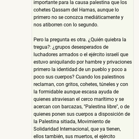
importante para la causa palestina que los
cohetes Qassam del Hamas, aunque lo
primero no se conozca mediáticamente y
nos atiborren con lo segundo.
Pero la pregunta es otra. ¿Quién quiebra la
tregua?: ¿grupos desesperados de
luchadores armados o el ejército israelí que
estuvo aniquilando por hambre y privaciones
primero la identidad de un pueblo y poco a
poco sus cuerpos? Cuando los palestinos
reclaman, con gritos, cohetes, túneles y con
la formidable aunque escasa ayuda de
quienes atraviesan el cerco marítimo y se
acercan con barcazas, "Palestina libre", o de
quienes ponen sus cuerpos a disposición de
la Palestina sitiada, Movimiento de
Solidaridad Internacional, que ya tienen,
ellos también, sus muertos, el ejército