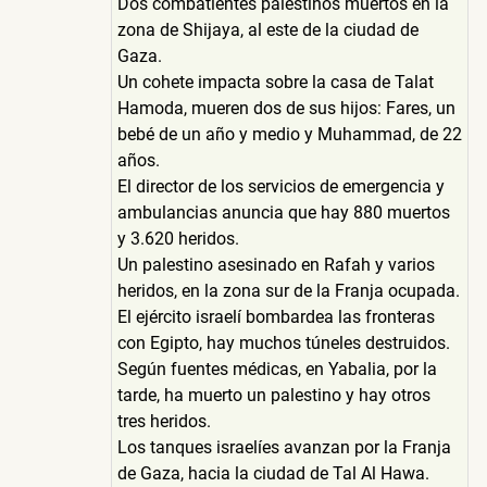
Dos combatientes palestinos muertos en la
zona de Shijaya, al este de la ciudad de
Gaza.
Un cohete impacta sobre la casa de Talat
Hamoda, mueren dos de sus hijos: Fares, un
bebé de un año y medio y Muhammad, de 22
años.
El director de los servicios de emergencia y
ambulancias anuncia que hay 880 muertos
y 3.620 heridos.
Un palestino asesinado en Rafah y varios
heridos, en la zona sur de la Franja ocupada.
El ejército israelí bombardea las fronteras
con Egipto, hay muchos túneles destruidos.
Según fuentes médicas, en Yabalia, por la
tarde, ha muerto un palestino y hay otros
tres heridos.
Los tanques israelíes avanzan por la Franja
de Gaza, hacia la ciudad de Tal Al Hawa.