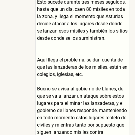
Esto sucede durante tres meses seguidos,
hasta que un día, caen 80 misiles en toda
la zona, y llega el momento que Asturias
decide atacar a los lugares desde donde
se lanzan esos misiles y también los sitios
desde donde se los suministran.
Aquí llega el problema, se dan cuenta de
que las lanzaderas de los misiles, están en
colegios, iglesias, etc.
Bueno se avisa al gobierno de Llanes, de
que se va a lanzar un ataque sobre estos
lugares para eliminar las lanzaderas, y el
gobierno de llanes responde, manteniendo
en todo momento estos lugares repleto de
civiles y mientras tanto por supuesto que
siguen lanzando misiles contra