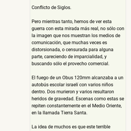
Conflicto de Siglos.
Pero mientras tanto, hemos de ver esta
guerra con esta mirada más real, no sólo con
la imagen que nos muestran los medios de
comunicación, que muchas veces es
distorsionada, o censurada para alguna
parte, careciendo de imparcialidad, y
buscando sólo el provecho comercial.
El fuego de un Obus 120mm alcanzaba a un
autobús escolar israelí con varios niños
dentro. Dos murieron y varios resultaron
heridos de gravedad. Escenas como estas se
repiten constantemente en el Medio Oriente,
en la llamada Tierra Santa.
La idea de muchos es que este terrible