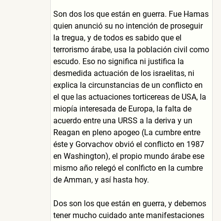
Son dos los que están en guerra. Fue Hamas
quien anunció su no intención de proseguir
la tregua, y de todos es sabido que el
terrorismo árabe, usa la población civil como
escudo. Eso no significa ni justifica la
desmedida actuación de los israelitas, ni
explica la circunstancias de un conflicto en
el que las actuaciones torticereas de USA, la
miopía interesada de Europa, la falta de
acuerdo entre una URSS a la deriva y un
Reagan en pleno apogeo (La cumbre entre
éste y Gorvachov obvió el conflicto en 1987
en Washington), el propio mundo árabe ese
mismo año relegó el conlficto en la cumbre
de Amman, y así hasta hoy.
Dos son los que están en guerra, y debemos
tener mucho cuidado ante manifestaciones