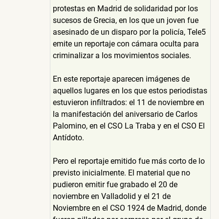
protestas en Madrid de solidaridad por los
sucesos de Grecia, en los que un joven fue
asesinado de un disparo por la policía, Tele5
emite un reportaje con cámara oculta para
criminalizar a los movimientos sociales.
En este reportaje aparecen imágenes de
aquellos lugares en los que estos periodistas
estuvieron infiltrados: el 11 de noviembre en
la manifestación del aniversario de Carlos
Palomino, en el CSO La Traba y en el CSO El
Antídoto.
Pero el reportaje emitido fue más corto de lo
previsto inicialmente. El material que no
pudieron emitir fue grabado el 20 de
noviembre en Valladolid y el 21 de
Noviembre en el CSO 1924 de Madrid, donde