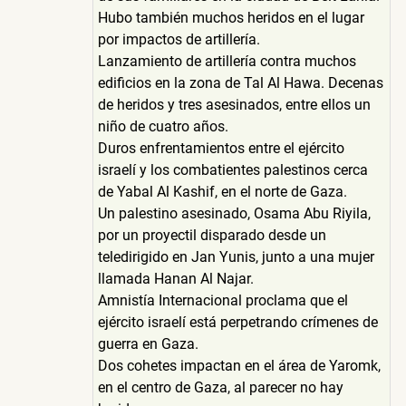
Hubo también muchos heridos en el lugar
por impactos de artillería.
Lanzamiento de artillería contra muchos
edificios en la zona de Tal Al Hawa. Decenas
de heridos y tres asesinados, entre ellos un
niño de cuatro años.
Duros enfrentamientos entre el ejército
israelí y los combatientes palestinos cerca
de Yabal Al Kashif, en el norte de Gaza.
Un palestino asesinado, Osama Abu Riyila,
por un proyectil disparado desde un
teledirigido en Jan Yunis, junto a una mujer
llamada Hanan Al Najar.
Amnistía Internacional proclama que el
ejército israelí está perpetrando crímenes de
guerra en Gaza.
Dos cohetes impactan en el área de Yaromk,
en el centro de Gaza, al parecer no hay