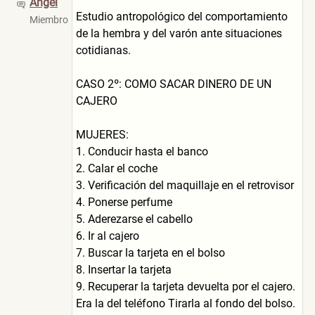
Angel
Estudio antropológico del comportamiento
Miembro
de la hembra y del varón ante situaciones
cotidianas.
CASO 2º: COMO SACAR DINERO DE UN
CAJERO
MUJERES:
1. Conducir hasta el banco
2. Calar el coche
3. Verificación del maquillaje en el retrovisor
4. Ponerse perfume
5. Aderezarse el cabello
6. Ir al cajero
7. Buscar la tarjeta en el bolso
8. Insertar la tarjeta
9. Recuperar la tarjeta devuelta por el cajero.
Era la del teléfono Tirarla al fondo del bolso.