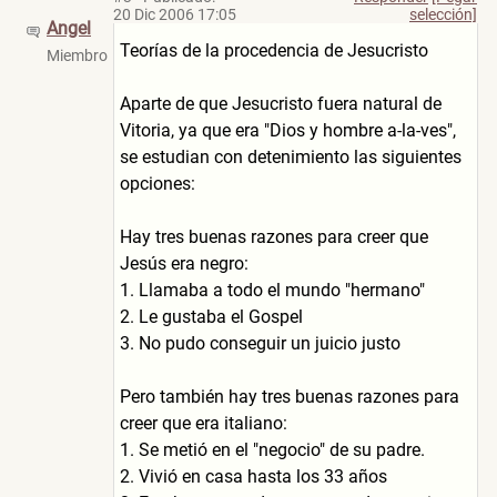
20 Dic 2006 17:05
selección]
Angel
Teorías de la procedencia de Jesucristo
Miembro
Aparte de que Jesucristo fuera natural de
Vitoria, ya que era "Dios y hombre a-la-ves",
se estudian con detenimiento las siguientes
opciones:
Hay tres buenas razones para creer que
Jesús era negro:
1. Llamaba a todo el mundo "hermano"
2. Le gustaba el Gospel
3. No pudo conseguir un juicio justo
Pero también hay tres buenas razones para
creer que era italiano:
1. Se metió en el "negocio" de su padre.
2. Vivió en casa hasta los 33 años