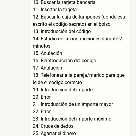
10. Buscar la tarjeta bancaria
11. Insertar la tarjeta
12. Buscar la caja de tampones (donde esta
escrito el código secreto) en el bolso.
13. Introducción del código
14. Estudio de las instrucciones durante 2
minutos
15. Anulación
16. Reintroducción del código
17. Anulación
18. Telefonear a la pareja/marido para que
le de el código correcto
19. Introducción del importe
20. Error
21. Introducción de un importe mayor
22. Error
23. Introducción del importe máximo
24. Cruce de dedos
25. Agarrar el dinero