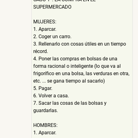
SUPERMERCADO
MUJERES:
1. Aparcar.
2. Coger un carro.
3. Rellenarlo con cosas útiles en un tiempo
récord.
4. Poner las compras en bolsas de una
forma racional o inteligente (lo que va al
frigorífico en una bolsa, las verduras en otra,
etc. ... se gana tiempo al sacarlo)
5. Pagar.
6. Volver a casa.
7. Sacar las cosas de las bolsas y
guardarlas.
HOMBRES:
1. Aparcar.