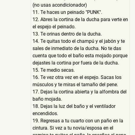
(no usas acondicionador)
11. Te haces un peinado "PUNK".
12. Abres la cortina de la ducha para verte en
el espejo el peinado.
13. Te orinas dentro de la ducha.
14. Te quitas todo el champú y el jabón y te
sales de inmediato de la ducha. No te das
cuenta que todo el baño esta mojado porque
dejastes la cortina por fuera de la ducha.
15. Te medio secas.
16. Te vez otra vez en el espejo. Sacas los
músculos y te miras el tamaño del pene.
17. Dejas la cortina abierta y la alfombra del
baño mojada.
18. Dejas la luz del baño y el ventilador
encendidos.
19. Regresas a tu cuarto con un paño en la
cintura. Si vez a tu novia/esposa en el