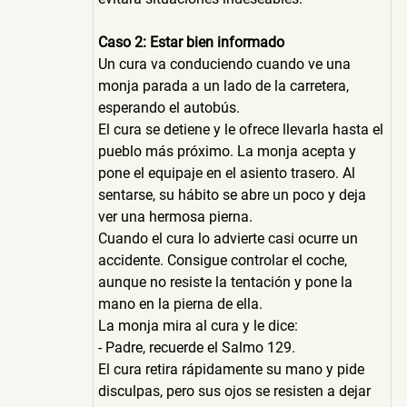
Caso 2: Estar bien informado
Un cura va conduciendo cuando ve una
monja parada a un lado de la carretera,
esperando el autobús.
El cura se detiene y le ofrece llevarla hasta el
pueblo más próximo. La monja acepta y
pone el equipaje en el asiento trasero. Al
sentarse, su hábito se abre un poco y deja
ver una hermosa pierna.
Cuando el cura lo advierte casi ocurre un
accidente. Consigue controlar el coche,
aunque no resiste la tentación y pone la
mano en la pierna de ella.
La monja mira al cura y le dice:
- Padre, recuerde el Salmo 129.
El cura retira rápidamente su mano y pide
disculpas, pero sus ojos se resisten a dejar