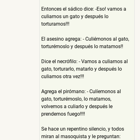
Entonces el sádico dice: -Eso! vamos a
culiarnos un gato y después lo
torturamos!!!
El asesino agrega: - Culiémonos al gato,
torturémoslo y después lo matamos!!
Dice el necrófilo: - Vamos a culiarnos al
gato, torturarlo, matarlo y después lo
culiamos otra vez!!!
Agrega el pirómano: - Culíemonos al
gato, torturémoslo, lo matamos,
volvemos a culiarlo y después le
prendemos fuego!!!!
Se hace un repentino silencio, y todos
miran al masoquista y le preguntan: