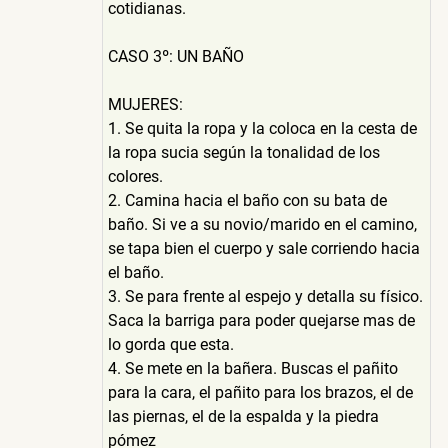
cotidianas.
CASO 3º: UN BAÑO
MUJERES:
1. Se quita la ropa y la coloca en la cesta de
la ropa sucia según la tonalidad de los
colores.
2. Camina hacia el baño con su bata de
baño. Si ve a su novio/marido en el camino,
se tapa bien el cuerpo y sale corriendo hacia
el baño.
3. Se para frente al espejo y detalla su físico.
Saca la barriga para poder quejarse mas de
lo gorda que esta.
4. Se mete en la bañera. Buscas el pañito
para la cara, el pañito para los brazos, el de
las piernas, el de la espalda y la piedra
pómez