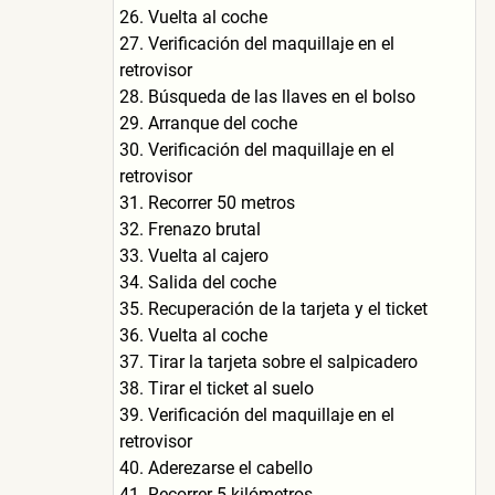
26. Vuelta al coche
27. Verificación del maquillaje en el
retrovisor
28. Búsqueda de las llaves en el bolso
29. Arranque del coche
30. Verificación del maquillaje en el
retrovisor
31. Recorrer 50 metros
32. Frenazo brutal
33. Vuelta al cajero
34. Salida del coche
35. Recuperación de la tarjeta y el ticket
36. Vuelta al coche
37. Tirar la tarjeta sobre el salpicadero
38. Tirar el ticket al suelo
39. Verificación del maquillaje en el
retrovisor
40. Aderezarse el cabello
41. Recorrer 5 kilómetros