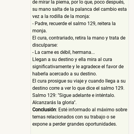
de mirar la pierna, por lo que, poco después,
su mano salta de la palanca del cambio esta
vez a la rodilla de la monja:
- Padre, recuerde el salmo 129, reitera la
monja.
El cura, contrariado, retira la mano y trata de
disculparse:
- La carne es débil, hermana...
Llegan a su destino y ella mira al cura
significativamente y le agradece el favor de
haberla acercado a su destino.
El cura prosigue su viaje y cuando llega a su
destino corre a ver lo que dice el salmo 129.
Salmo 129: "Sigue adelante e inténtalo.
Alcanzarás la gloria".
Conclusión
: Esté informado al máximo sobre
temas relacionados con su trabajo o se
expone a perder grandes oportunidades.