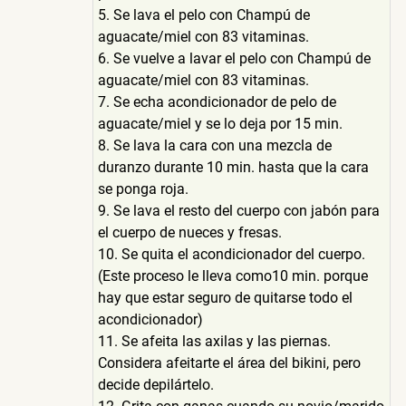
5. Se lava el pelo con Champú de
aguacate/miel con 83 vitaminas.
6. Se vuelve a lavar el pelo con Champú de
aguacate/miel con 83 vitaminas.
7. Se echa acondicionador de pelo de
aguacate/miel y se lo deja por 15 min.
8. Se lava la cara con una mezcla de
duranzo durante 10 min. hasta que la cara
se ponga roja.
9. Se lava el resto del cuerpo con jabón para
el cuerpo de nueces y fresas.
10. Se quita el acondicionador del cuerpo.
(Este proceso le lleva como10 min. porque
hay que estar seguro de quitarse todo el
acondicionador)
11. Se afeita las axilas y las piernas.
Considera afeitarte el área del bikini, pero
decide depilártelo.