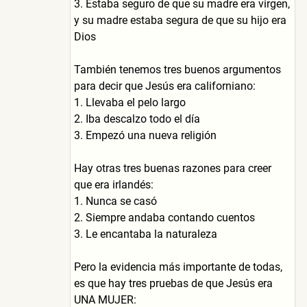
3. Estaba seguro de que su madre era virgen,
y su madre estaba segura de que su hijo era
Dios
También tenemos tres buenos argumentos
para decir que Jesús era californiano:
1. Llevaba el pelo largo
2. Iba descalzo todo el día
3. Empezó una nueva religión
Hay otras tres buenas razones para creer
que era irlandés:
1. Nunca se casó
2. Siempre andaba contando cuentos
3. Le encantaba la naturaleza
Pero la evidencia más importante de todas,
es que hay tres pruebas de que Jesús era
UNA MUJER: