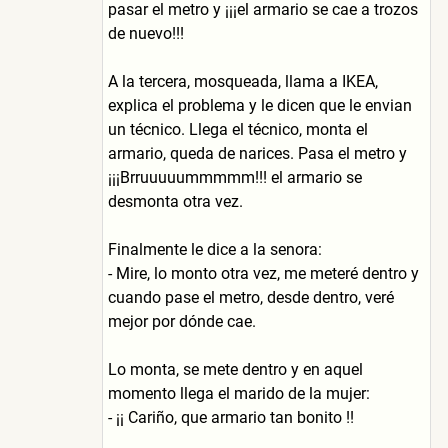
pasar el metro y ¡¡¡el armario se cae a trozos
de nuevo!!!
A la tercera, mosqueada, llama a IKEA,
explica el problema y le dicen que le envian
un técnico. Llega el técnico, monta el
armario, queda de narices. Pasa el metro y
¡¡¡Brruuuuummmmm!!! el armario se
desmonta otra vez.
Finalmente le dice a la senora:
- Mire, lo monto otra vez, me meteré dentro y
cuando pase el metro, desde dentro, veré
mejor por dónde cae.
Lo monta, se mete dentro y en aquel
momento llega el marido de la mujer:
- ¡¡ Cariño, que armario tan bonito !!