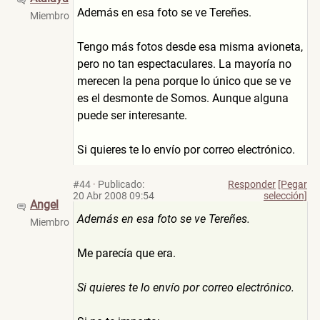
Además en esa foto se ve Tereñes.
Miembro
Tengo más fotos desde esa misma avioneta,
pero no tan espectaculares. La mayoría no
merecen la pena porque lo único que se ve
es el desmonte de Somos. Aunque alguna
puede ser interesante.
Si quieres te lo envío por correo electrónico.
#44
·
Publicado:
Responder
[Pegar
20 Abr 2008 09:54
selección]
Angel
Además en esa foto se ve Tereñes.
Miembro
Me parecía que era.
Si quieres te lo envío por correo electrónico.