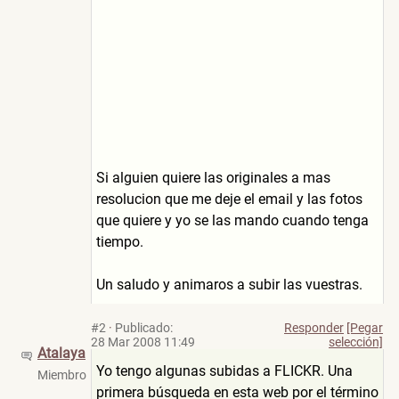
Si alguien quiere las originales a mas
resolucion que me deje el email y las fotos
que quiere y yo se las mando cuando tenga
tiempo.
Un saludo y animaros a subir las vuestras.
#2
·
Publicado:
Responder
[Pegar
28 Mar 2008 11:49
selección]
Atalaya
Yo tengo algunas subidas a FLICKR. Una
Miembro
primera búsqueda en esta web por el término