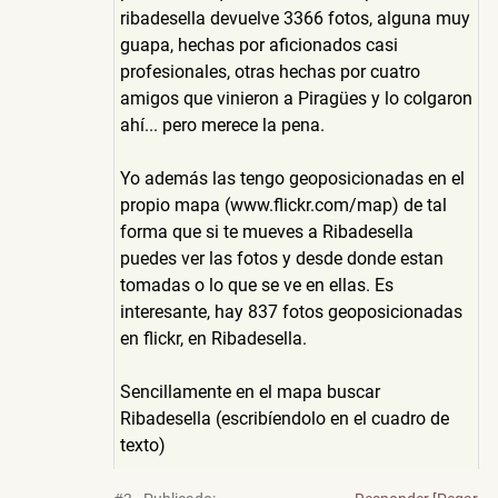
ribadesella devuelve 3366 fotos, alguna muy
guapa, hechas por aficionados casi
profesionales, otras hechas por cuatro
amigos que vinieron a Piragües y lo colgaron
ahí... pero merece la pena.
Yo además las tengo geoposicionadas en el
propio mapa (www.flickr.com/map) de tal
forma que si te mueves a Ribadesella
puedes ver las fotos y desde donde estan
tomadas o lo que se ve en ellas. Es
interesante, hay 837 fotos geoposicionadas
en flickr, en Ribadesella.
Sencillamente en el mapa buscar
Ribadesella (escribíendolo en el cuadro de
texto)