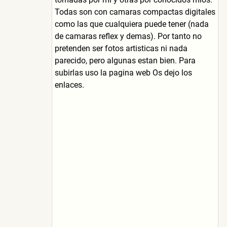
Todas son con camaras compactas digitales
como las que cualquiera puede tener (nada
de camaras reflex y demas). Por tanto no
pretenden ser fotos artisticas ni nada
parecido, pero algunas estan bien. Para
subirlas uso la pagina web Os dejo los
enlaces.