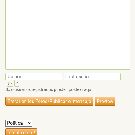
∅
?
Solo usuarios registrados pueden postear aqui.