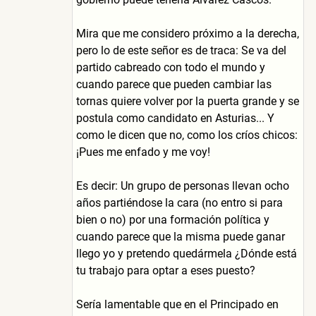
Mira que me considero próximo a la derecha,
pero lo de este señor es de traca: Se va del
partido cabreado con todo el mundo y
cuando parece que pueden cambiar las
tornas quiere volver por la puerta grande y se
postula como candidato en Asturias... Y
como le dicen que no, como los críos chicos:
¡Pues me enfado y me voy!
Es decir: Un grupo de personas llevan ocho
años partiéndose la cara (no entro si para
bien o no) por una formación política y
cuando parece que la misma puede ganar
llego yo y pretendo quedármela ¿Dónde está
tu trabajo para optar a eses puesto?
Sería lamentable que en el Principado en