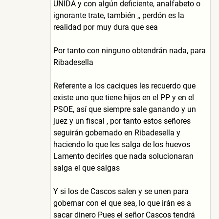
UNIDA y con algún deficiente, analfabeto o
ignorante trate, también ,, perdón es la
realidad por muy dura que sea
Por tanto con ninguno obtendrán nada, para
Ribadesella
Referente a los caciques les recuerdo que
existe uno que tiene hijos en el PP y en el
PSOE, así que siempre sale ganando y un
juez y un fiscal , por tanto estos señores
seguirán gobernado en Ribadesella y
haciendo lo que les salga de los huevos
Lamento decirles que nada solucionaran
salga el que salgas
Y si los de Cascos salen y se unen para
gobernar con el que sea, lo que irán es a
sacar dinero Pues el señor Cascos tendrá