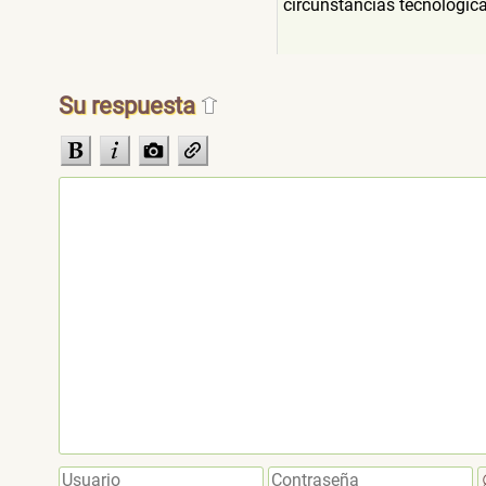
circunstancias tecnológica
Su respuesta