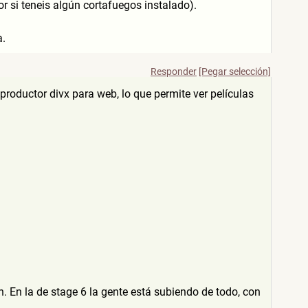
 si teneis algún cortafuegos instalado).
a.
Responder
[Pegar selección]
productor divx para web, lo que permite ver películas
. En la de stage 6 la gente está subiendo de todo, con