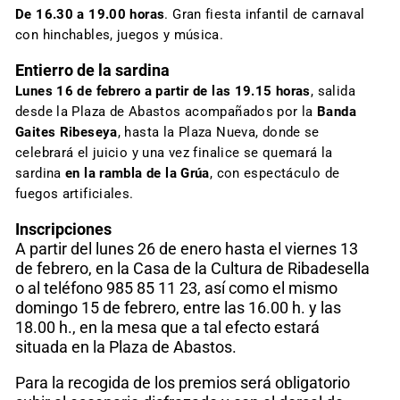
De 16.30 a 19.00 horas
. Gran fiesta infantil de carnaval
con hinchables, juegos y música.
Entierro de la sardina
Lunes 16 de febrero a partir de las 19.15 horas
, salida
desde la Plaza de Abastos acompañados por la
Banda
Gaites Ribeseya
, hasta la Plaza Nueva, donde se
celebrará el juicio y una vez finalice se quemará la
sardina
en la rambla de la Grúa
, con espectáculo de
fuegos artificiales.
Inscripciones
A partir del lunes 26 de enero hasta el viernes 13
de febrero, en la Casa de la Cultura de Ribadesella
o al teléfono 985 85 11 23, así como el mismo
domingo 15 de febrero, entre las 16.00 h. y las
18.00 h., en la mesa que a tal efecto estará
situada en la Plaza de Abastos.
Para la recogida de los premios será obligatorio