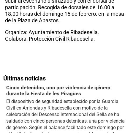
subir al escenario disfrazado y con el dorsal de
participación. Recogida de dorsales de 16.00 a
18.00 horas del domingo 15 de febrero, en la mesa
de la Plaza de Abastos.
Organiza: Ayuntamiento de Ribadesella.
Colabora: Protección Civil Ribadesella.
Últimas noticias
Cinco detenidos, uno por violencia de género,
durante la Fiesta de les Piragües
El dispositivo de seguridad establecido por la Guardia
Civil en Arriondas y Ribadesella con motivo de la
celebración del Descenso Internacional del Sella se ha
saldado con cinco personas detenidas, una por violencia
de género. Según el balance facilitado este domingo por