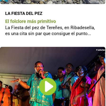
LA FIESTA DEL PEZ
El folclore más primitivo
La Fiesta del pez de Tereñes, en Ribadesella,
es una cita sin par que consigue el punto...