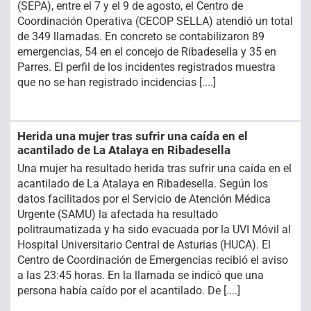
(SEPA), entre el 7 y el 9 de agosto, el Centro de
Coordinación Operativa (CECOP SELLA) atendió un total
de 349 llamadas. En concreto se contabilizaron 89
emergencias, 54 en el concejo de Ribadesella y 35 en
Parres. El perfil de los incidentes registrados muestra
que no se han registrado incidencias [....]
Herida una mujer tras sufrir una caída en el
acantilado de La Atalaya en Ribadesella
Una mujer ha resultado herida tras sufrir una caída en el
acantilado de La Atalaya en Ribadesella. Según los
datos facilitados por el Servicio de Atención Médica
Urgente (SAMU) la afectada ha resultado
politraumatizada y ha sido evacuada por la UVI Móvil al
Hospital Universitario Central de Asturias (HUCA). El
Centro de Coordinación de Emergencias recibió el aviso
a las 23:45 horas. En la llamada se indicó que una
persona había caído por el acantilado. De [....]