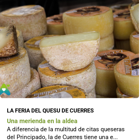
LA FERIA DEL QUESU DE CUERRES
Una merienda en la aldea
A diferencia de la multitud de citas queseras
del Principado, la de Cuerres tiene una e...