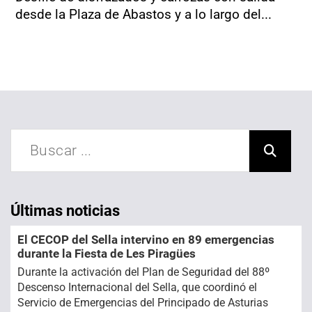
desde la Plaza de Abastos y a lo largo del...
Últimas noticias
El CECOP del Sella intervino en 89 emergencias
durante la Fiesta de Les Piragües
Durante la activación del Plan de Seguridad del 88º
Descenso Internacional del Sella, que coordinó el
Servicio de Emergencias del Principado de Asturias