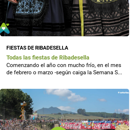
FIESTAS DE RIBADESELLA
Todas las fiestas de Ribadesella
Comenzando el año con mucho frío, en el mes
de febrero o marzo -según caiga la Semana S...