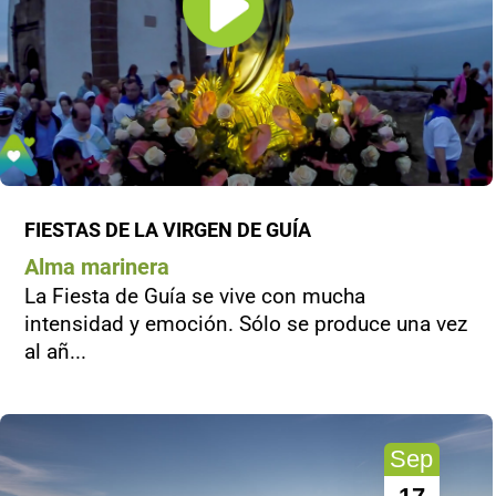
FIESTAS DE LA VIRGEN DE GUÍA
Alma marinera
La Fiesta de Guía se vive con mucha
intensidad y emoción. Sólo se produce una vez
al añ...
Sep