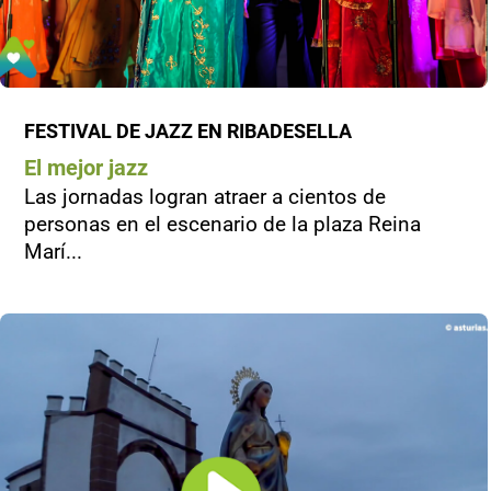
FESTIVAL DE JAZZ EN RIBADESELLA
El mejor jazz
Las jornadas logran atraer a cientos de
personas en el escenario de la plaza Reina
Marí...