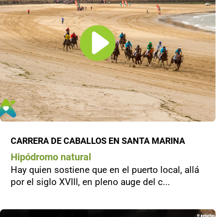
CARRERA DE CABALLOS EN SANTA MARINA
Hipódromo natural
Hay quien sostiene que en el puerto local, allá
por el siglo XVIII, en pleno auge del c...