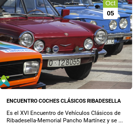
Oct
05
ENCUENTRO COCHES CLÁSICOS RIBADESELLA
Es el XVI Encuentro de Vehículos Clásicos de
Ribadesella-Memorial Pancho Martínez y se ...