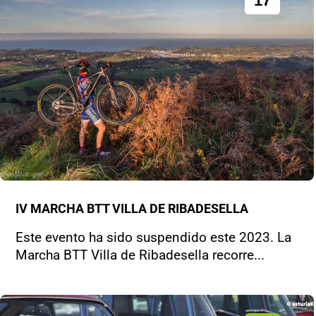
17
IV MARCHA BTT VILLA DE RIBADESELLA
Este evento ha sido suspendido este 2023. La
Marcha BTT Villa de Ribadesella recorre...