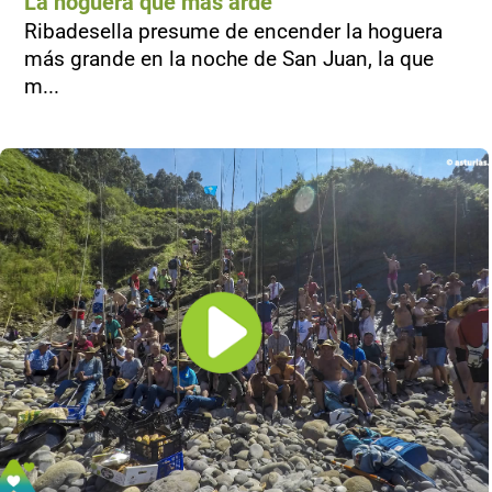
La hoguera que más arde
Ribadesella presume de encender la hoguera
más grande en la noche de San Juan, la que
m...