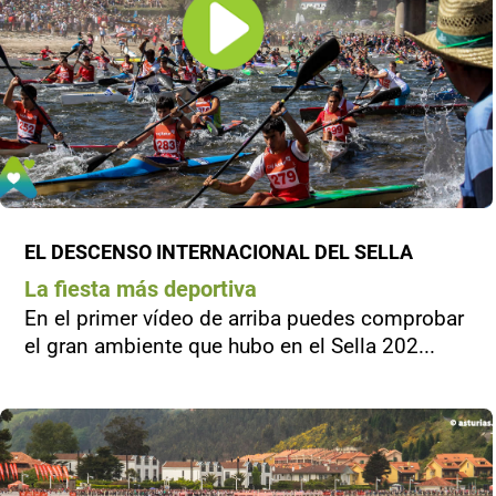
EL DESCENSO INTERNACIONAL DEL SELLA
La fiesta más deportiva
En el primer vídeo de arriba puedes comprobar
el gran ambiente que hubo en el Sella 202...