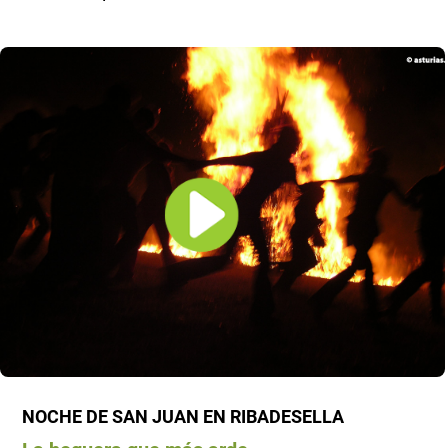
NOCHE DE SAN JUAN EN RIBADESELLA