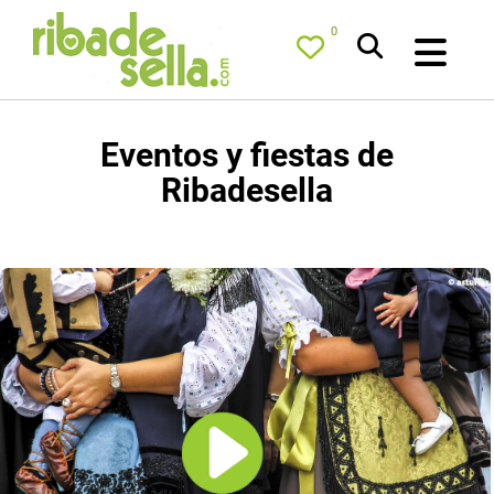
0
Eventos y fiestas de
Ribadesella