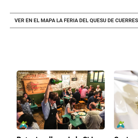
VER EN EL MAPA LA FERIA DEL QUESU DE CUERRES