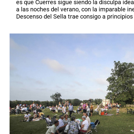
es que Cuerres sigue siendo la disculpa idea
a las noches del verano, con la imparable ine
Descenso del Sella trae consigo a principios