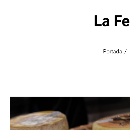
La Fe
Portada