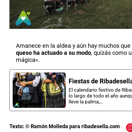
Amanece en la aldea y aún hay muchos que 
queso ha actuado a su modo
, quizás como 
mágica».
Fiestas de Ribadesell
El calendario festivo de Rib
lo largo de todo el año aunq
lleve la palma,…
Texto: © Ramón Molleda para ribadesella.com