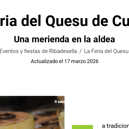
ria del Quesu de C
Una merienda en la aldea
Eventos y fiestas de Ribadesella
La Feria del Quesu
Actualizado el 17 marzo 2026
a tradicio