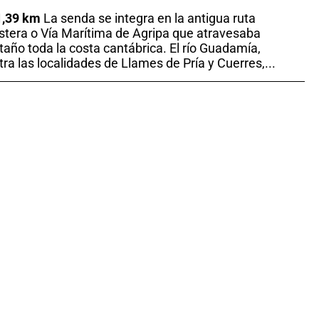
1,39 km
La senda se integra en la antigua ruta
stera o Vía Marítima de Agripa que atravesaba
taño toda la costa cantábrica. El río Guadamía,
tra las localidades de Llames de Pría y Cuerres,...