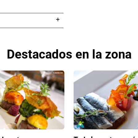
Destacados en la zona