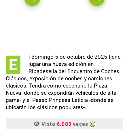
l domingo 5 de octubre de 2025 tiene
E
lugar una nueva edición en
Ribadesella del Encuentro de Coches
Clásicos, exposición de coches y camiones
clásicos. Tendrá como escenario la Plaza
Nueva -donde se expondrán vehículos de alta
gama- y el Paseo Princesa Leticia -donde se
ubicarán los clásicos populares-.
Visto
6.083
veces