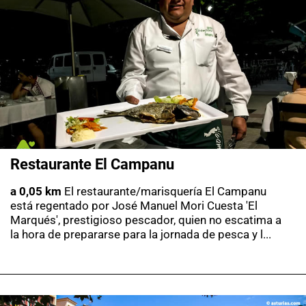
Restaurante El Campanu
a 0,05 km
El restaurante/marisquería El Campanu
está regentado por José Manuel Mori Cuesta 'El
Marqués', prestigioso pescador, quien no escatima a
la hora de prepararse para la jornada de pesca y l...