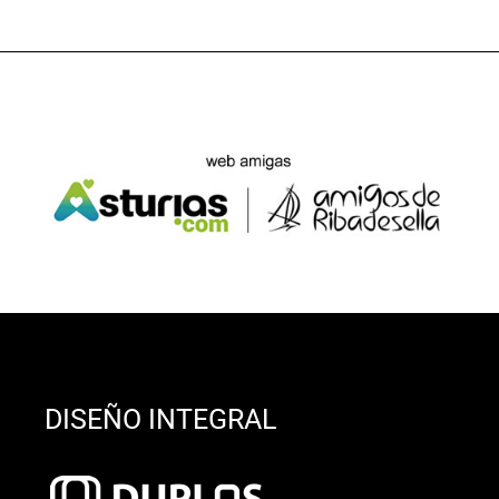
DISEÑO INTEGRAL