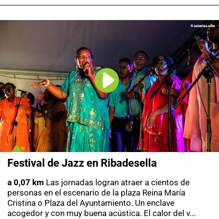
Festival de Jazz en Ribadesella
a 0,07 km
Las jornadas logran atraer a cientos de
personas en el escenario de la plaza Reina María
Cristina o Plaza del Ayuntamiento. Un enclave
acogedor y con muy buena acústica. El calor del v...