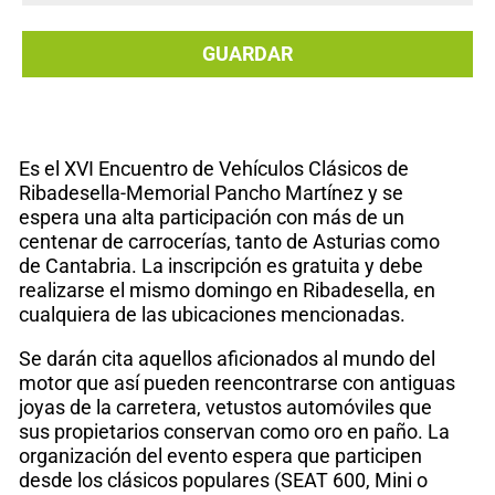
GUARDAR
Es el XVI Encuentro de Vehículos Clásicos de
Ribadesella-Memorial Pancho Martínez y se
espera una alta participación con más de un
centenar de carrocerías, tanto de Asturias como
de Cantabria. La inscripción es gratuita y debe
realizarse el mismo domingo en Ribadesella, en
cualquiera de las ubicaciones mencionadas.
Se darán cita aquellos aficionados al mundo del
motor que así pueden reencontrarse con antiguas
joyas de la carretera, vetustos automóviles que
sus propietarios conservan como oro en paño. La
organización del evento espera que participen
desde los clásicos populares (SEAT 600, Mini o