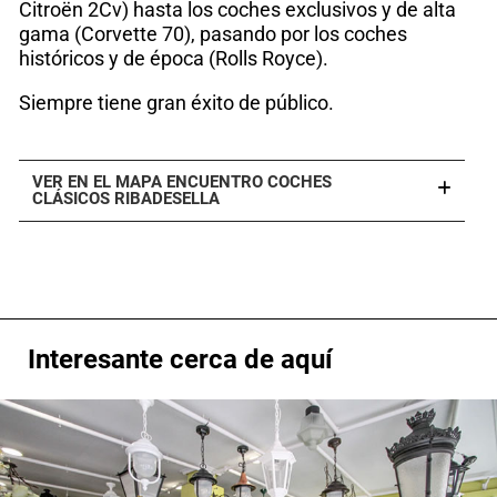
Citroën 2Cv) hasta los coches exclusivos y de alta
gama (Corvette 70), pasando por los coches
históricos y de época (Rolls Royce).
Siempre tiene gran éxito de público.
VER EN EL MAPA ENCUENTRO COCHES
CLÁSICOS RIBADESELLA
Interesante cerca de aquí