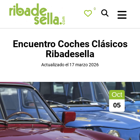
0
Encuentro Coches Clásicos
Ribadesella
Actualizado el 17 marzo 2026
Oct
05