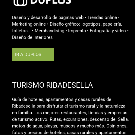
Diseño y desarrollo de páginas web • Tiendas online •
Marketing online • Diseño gráfico: logotipos, papelería,
folletos… • Merchandising • Imprenta • Fotografía y vídeo •
Diseño de interiores
IR A DUPLOS
TURISMO RIBADESELLA
Guía de hoteles, apartamentos y casas rurales de
Ribadesella para disfrutar el turismo rural y la naturaleza
en familia. Los mejores restaurantes, tiendas y empresas
de turismo activo. Rutas, excursiones, descenso del Sella,
motos de agua, playas, museos y mucho más. Opiniones,
fotos y precios de hoteles, casas rurales y apartamentos