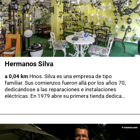
Hermanos Silva
a 0,04 km
Hnos. Silva es una empresa de tipo
familiar. Sus comienzos fueron allá por los años 70,
dedicándose a las reparaciones e instalaciones
eléctricas. En 1979 abre su primera tienda dedica...