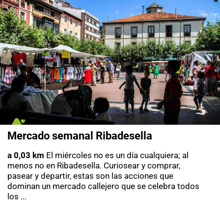
Mercado semanal Ribadesella
a 0,03 km
El miércoles no es un día cualquiera; al
menos no en Ribadesella. Curiosear y comprar,
pasear y departir, estas son las acciones que
dominan un mercado callejero que se celebra todos
los ...