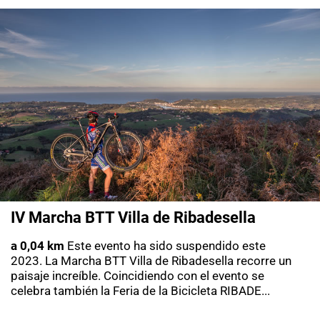
IV Marcha BTT Villa de Ribadesella
a 0,04 km
Este evento ha sido suspendido este
2023. La Marcha BTT Villa de Ribadesella recorre un
paisaje increíble. Coincidiendo con el evento se
celebra también la Feria de la Bicicleta RIBADE...