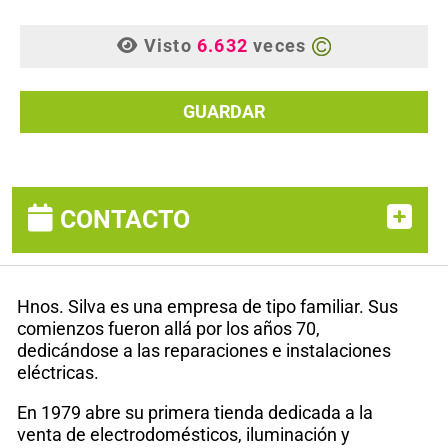
Visto
6.632
veces
GUARDAR
CONTACTO
Hnos. Silva es una empresa de tipo familiar. Sus
comienzos fueron allá por los años 70,
dedicándose a las reparaciones e instalaciones
eléctricas.
En 1979 abre su primera tienda dedicada a la
venta de electrodomésticos, iluminación y