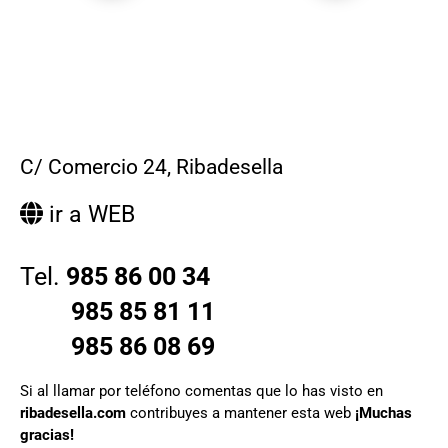
C/ Comercio 24
,
Ribadesella
ir a WEB
Tel.
985 86 00 34
985 85 81 11
985 86 08 69
Si al llamar por teléfono comentas que lo has visto en
ribadesella.com
contribuyes a mantener esta web
¡Muchas
gracias!