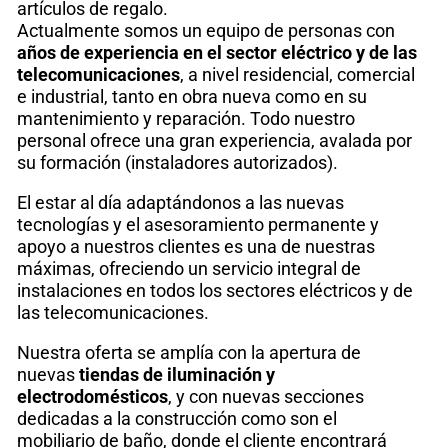
artículos de regalo.
Actualmente somos un equipo de personas con
años de experiencia en el sector eléctrico y de las
telecomunicaciones
, a nivel residencial, comercial
e industrial, tanto en obra nueva como en su
mantenimiento y reparación. Todo nuestro
personal ofrece una gran experiencia, avalada por
su formación (instaladores autorizados).
El estar al día adaptándonos a las nuevas
tecnologías y el asesoramiento permanente y
apoyo a nuestros clientes es una de nuestras
máximas, ofreciendo un servicio integral de
instalaciones en todos los sectores eléctricos y de
las telecomunicaciones.
Nuestra oferta se amplía con la apertura de
nuevas
tiendas de iluminación y
electrodomésticos
, y con nuevas secciones
dedicadas a la construcción como son el
mobiliario de baño, donde el cliente encontrará