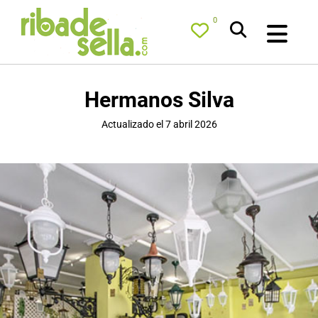
0
Hermanos Silva
Actualizado el 7 abril 2026