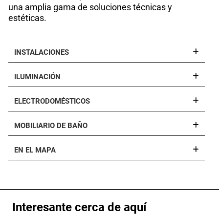
una amplia gama de soluciones técnicas y
estéticas.
INSTALACIONES
ILUMINACIÓN
ELECTRODOMÉSTICOS
MOBILIARIO DE BAÑO
EN EL MAPA
Interesante cerca de aquí