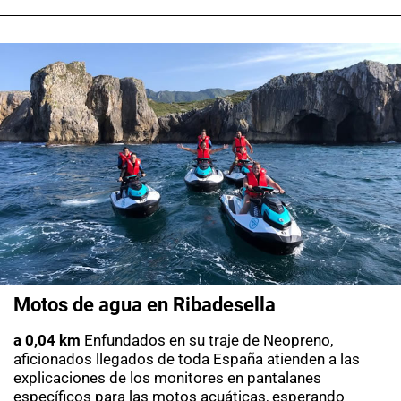
Motos de agua en Ribadesella
a 0,04 km
Enfundados en su traje de Neopreno,
aficionados llegados de toda España atienden a las
explicaciones de los monitores en pantalanes
específicos para las motos acuáticas, esperando