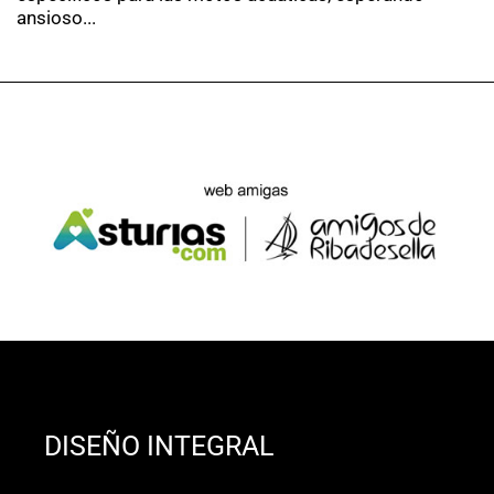
ansioso...
DISEÑO INTEGRAL